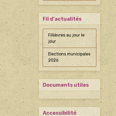
Fil d'actualités
Fillièvres au jour le
jour
Elections municipales
2026
Documents utiles
Accessibilité