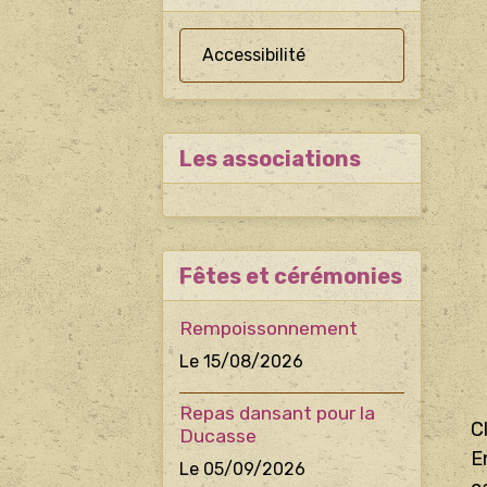
Accessibilité
Les associations
Fêtes et cérémonies
Rempoissonnement
Le 15/08/2026
Repas dansant pour la
C
Ducasse
E
Le 05/09/2026