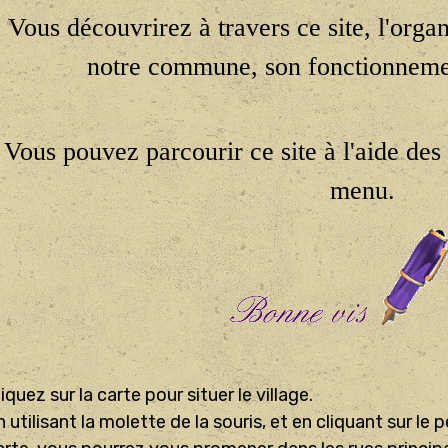
Vous découvrirez à travers ce site, l'orga
notre commune, son fonctionnement
Vous pouvez parcourir ce site à l'aide des
menu.
liquez sur la carte pour situer le village.
n utilisant la molette de la souris, et en cliquant sur le