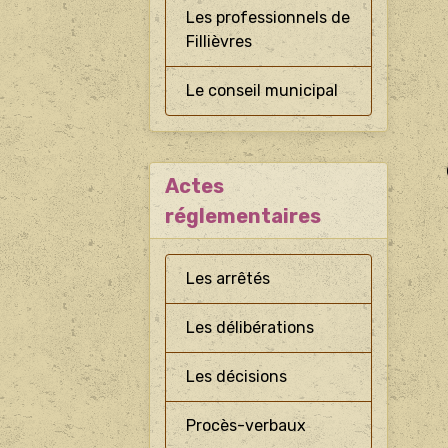
Les professionnels de
Fillièvres
Le conseil municipal
Actes
réglementaires
Les arrêtés
Les délibérations
Les décisions
Procès-verbaux