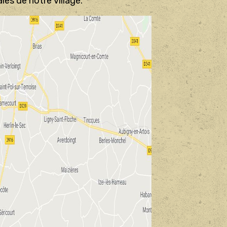
les de notre village.