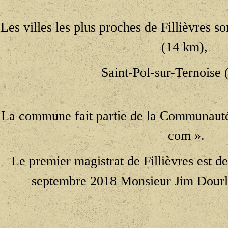
Les villes les plus proches de Fillièvres 
(14 km),
Saint-Pol-sur-Ternoise 
La commune fait partie de la Communaut
com ».
Le premier magistrat de Fillièvres est de
septembre 2018 Monsieur Jim Dour