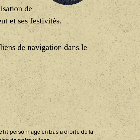
nisation de
 et ses festivités.
 liens de navigation dans le
 petit personnage en bas à droite de la