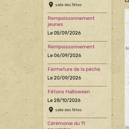
c
salle des fêtes
Rempoissonnement
jeunes
Le 05/09/2026
Rempoissonnement
Le 06/09/2026
Fermeture de la pêche
Le 20/09/2026
Fêtons Halloween
Le 28/10/2026
salle des fêtes
Cérémonie du 11